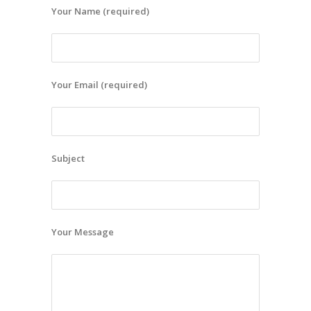
Your Name (required)
Your Email (required)
Subject
Your Message