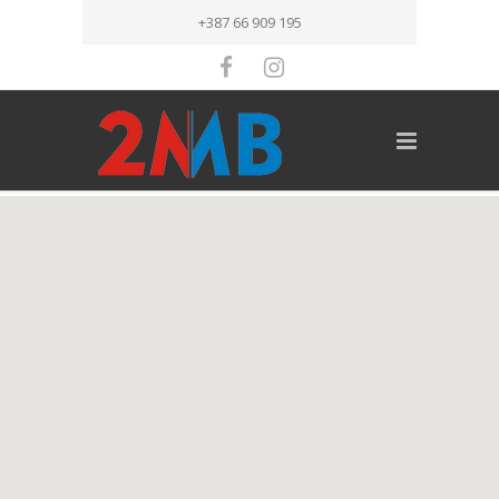
+387 66 909 195