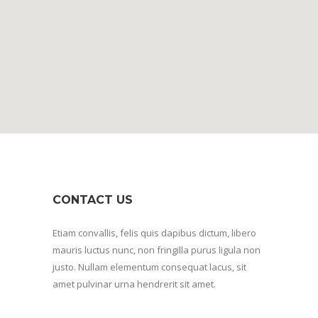
CONTACT US
Etiam convallis, felis quis dapibus dictum, libero
mauris luctus nunc, non fringilla purus ligula non
justo. Nullam elementum consequat lacus, sit
amet pulvinar urna hendrerit sit amet.