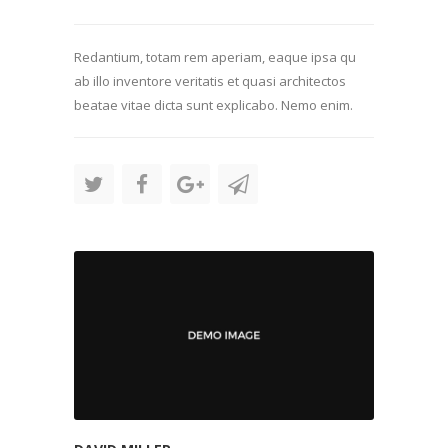
Redantium, totam rem aperiam, eaque ipsa qu
ab illo inventore veritatis et quasi architectos
beatae vitae dicta sunt explicabo. Nemo enim.