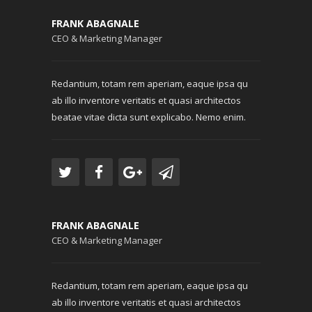
FRANK ABAGNALE
CEO & Marketing Manager
Redantium, totam rem aperiam, eaque ipsa qu
ab illo inventore veritatis et quasi architectos
beatae vitae dicta sunt explicabo. Nemo enim.
FRANK ABAGNALE
CEO & Marketing Manager
Redantium, totam rem aperiam, eaque ipsa qu
ab illo inventore veritatis et quasi architectos