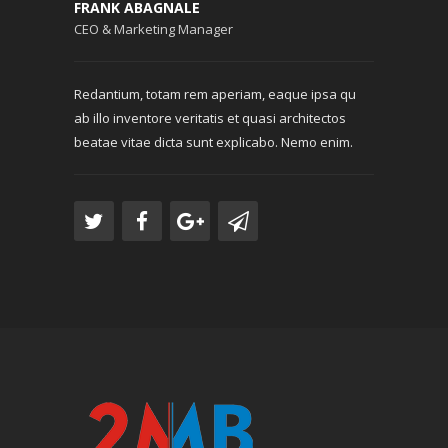
FRANK ABAGNALE
CEO & Marketing Manager
Redantium, totam rem aperiam, eaque ipsa qu
ab illo inventore veritatis et quasi architectos
beatae vitae dicta sunt explicabo. Nemo enim.