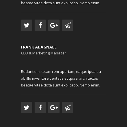
beatae vitae dicta sunt explicabo. Nemo enim.
FRANK ABAGNALE
CEO & Marketing Manager
Redantium, totam rem aperiam, eaque ipsa qu
ab illo inventore veritatis et quasi architectos
beatae vitae dicta sunt explicabo. Nemo enim.